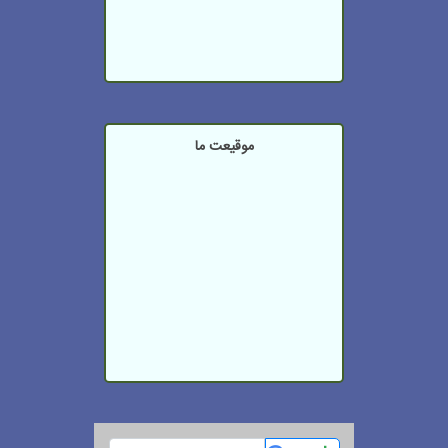
موقیعت ما