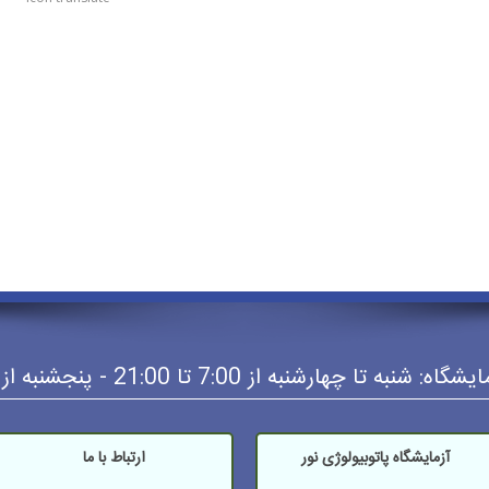
 چهارشنبه از 7:00 تا 21:00 - پنجشنبه از 7:00 تا 20:00
آزمایشگاه پاتوبیولوژی نور
ارتباط با ما