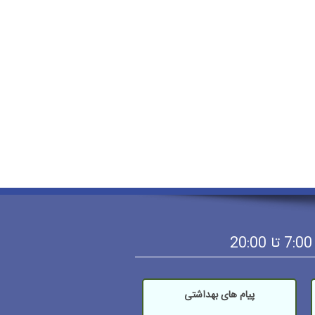
پیام های بهداشتی