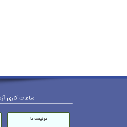
ساعات کاری آزمایشگاه: شنبه تا
موقیعت ما